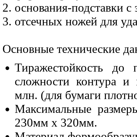
2. основания-подставки с
3. отсечных ножей для уд
Основные технические да
Тиражестойкость до 
сложности контура и 
млн. (для бумаги плотн
Максимальные размер
230мм х 320мм.
Материал формообразу