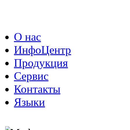
О нас
ИнфоЦентр
Продукция
Сервис
Контакты
Языки