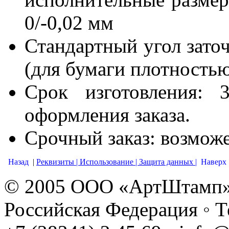
0/-0,02 мм
Стандартный угол заточ
(для бумаги плотностью
Срок изготовления: 
оформления заказа.
Срочный заказ: возмож
Назад
|
Реквизиты |
Использование |
Защита данных |
Наверх
© 2005 ООО «АртШтамп» ◦
Российская Федерация ◦ Те