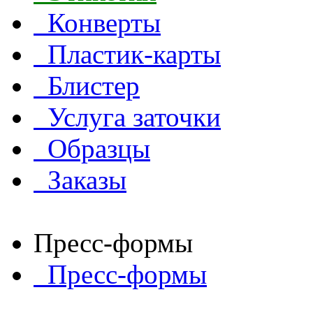
Конверты
Пластик-карты
Блистер
Услуга заточки
Образцы
Заказы
Пресс-формы
Пресс-формы