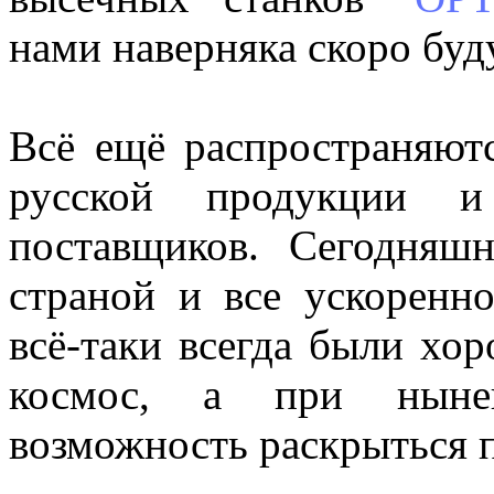
нами наверняка скоро буд
Всё ещё распространяютс
русской продукции и
поставщиков. Сегодняш
страной и все ускоренн
всё-таки всегда были хо
космос, а при нынеш
возможность раскрыться 