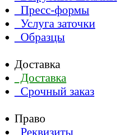
Пресс-формы
Услуга заточки
Образцы
Доставка
Доставка
Срочный заказ
Право
Реквизиты