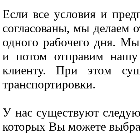
Если все условия и пред
согласованы, мы делаем о
одного рабочего дня. Мы
и потом отправим нашу
клиенту. При этом су
транспортировки.
У нас существуют следую
которых Вы можете выбрат