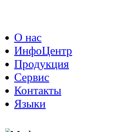
О нас
ИнфоЦентр
Продукция
Сервис
Контакты
Языки