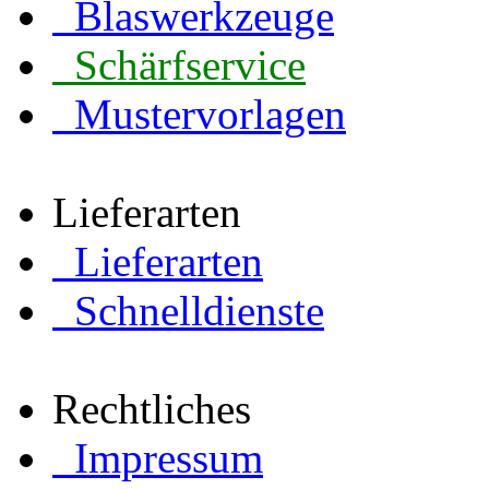
Blaswerkzeuge
Schärfservice
Mustervorlagen
Lieferarten
Lieferarten
Schnelldienste
Rechtliches
Impressum