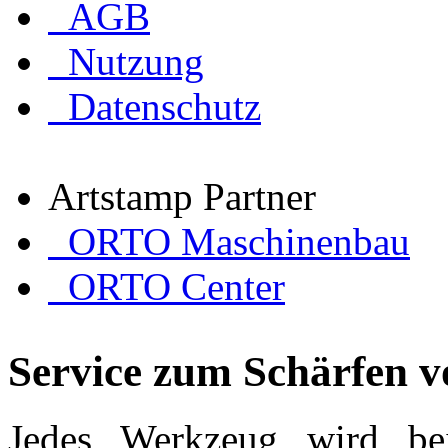
AGB
Nutzung
Datenschutz
Artstamp Partner
ORTO Maschinenbau
ORTO Center
Service zum Schärfen 
Jedes Werkzeug wird be