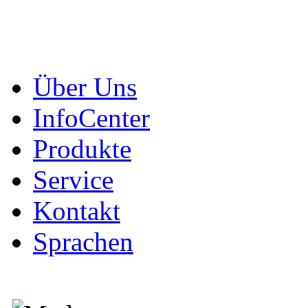
Über Uns
InfoCenter
Produkte
Service
Kontakt
Sprachen