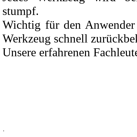
stumpf.
Wichtig für den Anwender i
Werkzeug schnell zurückb
Unsere erfahrenen Fachleut